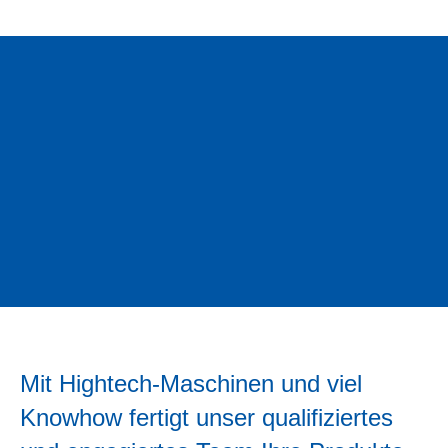
Mit Hightech-Maschinen und viel
Knowhow fertigt unser qualifiziertes