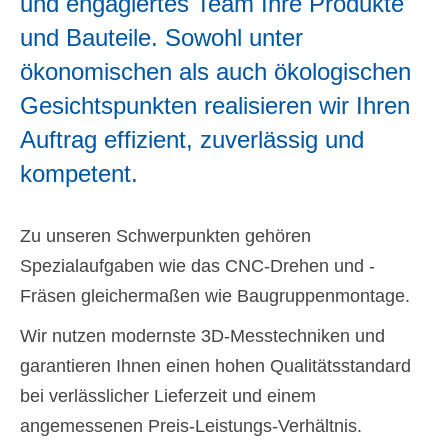
und engagiertes Team Ihre Produkte
und Bauteile. Sowohl unter
ökonomischen als auch ökologischen
Gesichtspunkten realisieren wir Ihren
Auftrag effizient, zuverlässig und
kompetent.
Zu unseren Schwerpunkten gehören
Spezialaufgaben wie das CNC-Drehen und -
Fräsen gleichermaßen wie Baugruppenmontage.
Wir nutzen modernste 3D-Messtechniken und
garantieren Ihnen einen hohen Qualitätsstandard
bei verlässlicher Lieferzeit und einem
angemessenen Preis-Leistungs-Verhältnis.